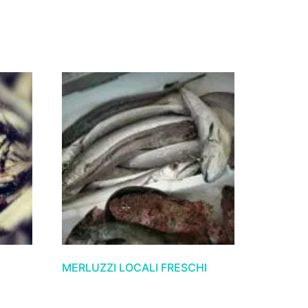
MERLUZZI LOCALI FRESCHI