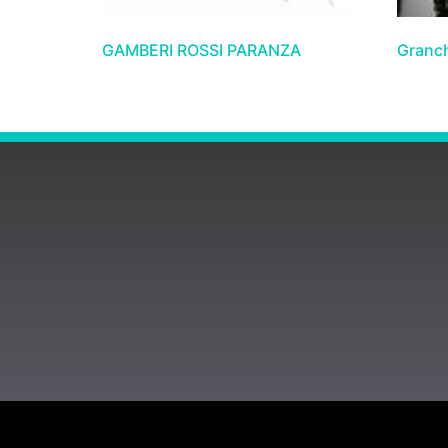
GAMBERI ROSSI PARANZA
Granchi