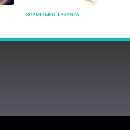
SCAMPI MEDI PARANZA