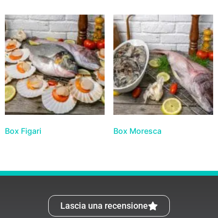
Box Figari
Box Moresca
Lascia una recensione