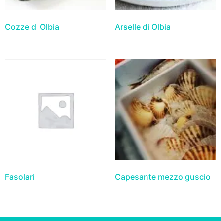
Cozze di Olbia
Arselle di Olbia
Fasolari
Capesante mezzo guscio