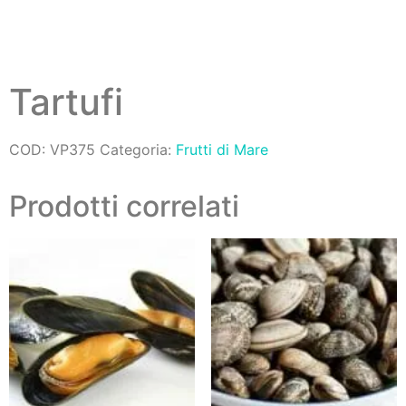
Tartufi
COD:
VP375
Categoria:
Frutti di Mare
Prodotti correlati