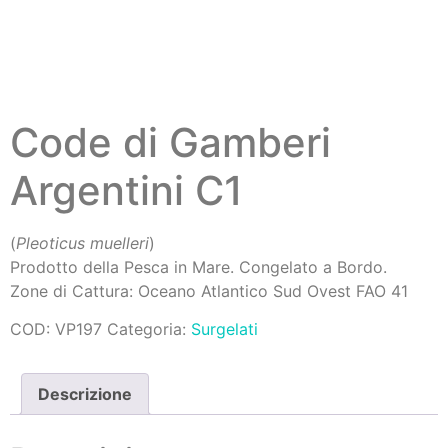
Code di Gamberi
Argentini C1
(
Pleoticus muelleri
)
Prodotto della Pesca in Mare. Congelato a Bordo.
Zone di Cattura: Oceano Atlantico Sud Ovest FAO 41
COD:
VP197
Categoria:
Surgelati
Descrizione