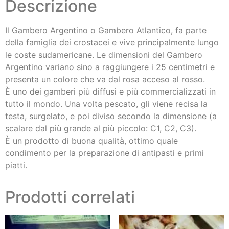
Descrizione
Il Gambero Argentino o Gambero Atlantico, fa parte
della famiglia dei crostacei e vive principalmente lungo
le coste sudamericane. Le dimensioni del Gambero
Argentino variano sino a raggiungere i 25 centimetri e
presenta un colore che va dal rosa acceso al rosso.
È uno dei gamberi più diffusi e più commercializzati in
tutto il mondo. Una volta pescato, gli viene recisa la
testa, surgelato, e poi diviso secondo la dimensione (a
scalare dal più grande al più piccolo: C1, C2, C3).
È un prodotto di buona qualità, ottimo quale
condimento per la preparazione di antipasti e primi
piatti.
Prodotti correlati