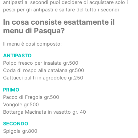
antipasti ai secondi puoi decidere di acquistare solo i
pesci per gli antipasti e saltare del tutto i secondi
In cosa consiste esattamente il
menu di Pasqua?
Il menu è così composto:
ANTIPASTO
Polpo fresco per insalata gr.500
Coda di rospo alla catalana gr.500
Gattucci puliti in agrodolce gr.250
PRIMO
Pacco di Fregola gr.500
Vongole gr.500
Bottarga Macinata in vasetto gr. 40
SECONDO
Spigola gr.800