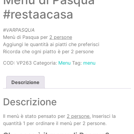
#restaacasa
#VARPASQUA
Menù di Pasqua per
2 persone
Aggiungi le quantità ai piatti che preferisci
Ricorda che ogni piatto è per 2 persone
COD:
VP263
Categoria:
Menu
Tag:
menu
Descrizione
Descrizione
Il menù è stato pensato per
2 persone.
Inserisci la
quantità 1 per ordinare il menù per 2 persone.