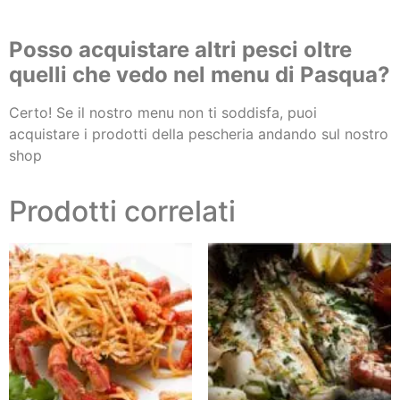
Posso acquistare altri pesci oltre
quelli che vedo nel menu di Pasqua?
Certo! Se il nostro menu non ti soddisfa, puoi
acquistare i prodotti della pescheria andando sul nostro
shop
Prodotti correlati