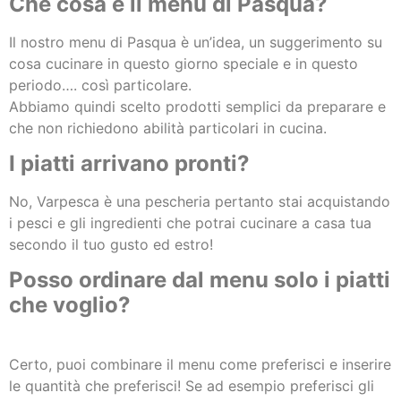
Che cosa è il menu di Pasqua?
Il nostro menu di Pasqua è un’idea, un suggerimento su
cosa cucinare in questo giorno speciale e in questo
periodo…. così particolare.
Abbiamo quindi scelto prodotti semplici da preparare e
che non richiedono abilità particolari in cucina.
I piatti arrivano pronti?
No, Varpesca è una pescheria pertanto stai acquistando
i pesci e gli ingredienti che potrai cucinare a casa tua
secondo il tuo gusto ed estro!
Posso ordinare dal menu solo i piatti
che voglio?
Certo, puoi combinare il menu come preferisci e inserire
le quantità che preferisci! Se ad esempio preferisci gli