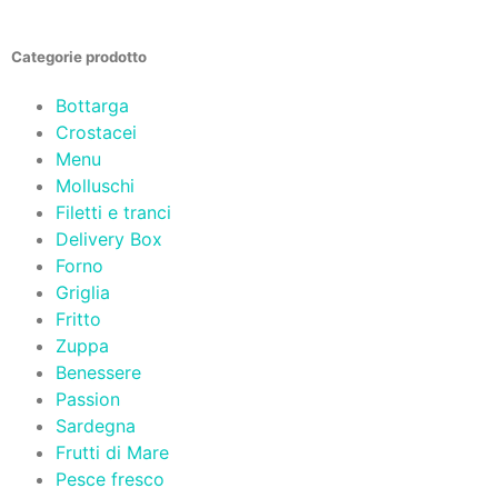
Categorie prodotto
Bottarga
Crostacei
Menu
Molluschi
Filetti e tranci
Delivery Box
Forno
Griglia
Fritto
Zuppa
Benessere
Passion
Sardegna
Frutti di Mare
Pesce fresco