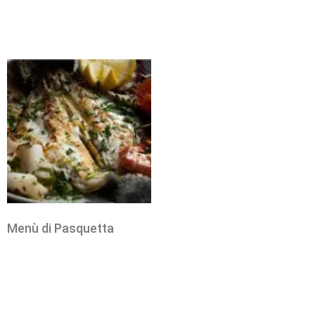
Menù di Pasquetta