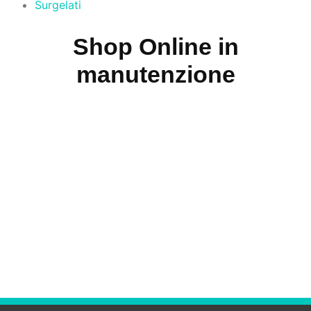
Surgelati
Shop Online in
manutenzione