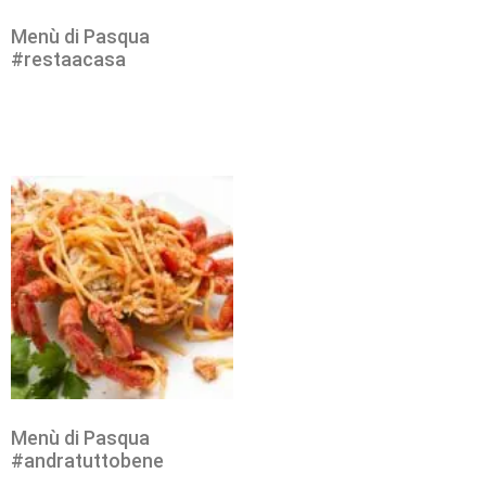
Menù di Pasqua
#restaacasa
Menù di Pasqua
#andratuttobene