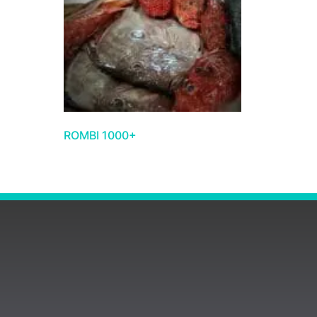
ROMBI 1000+