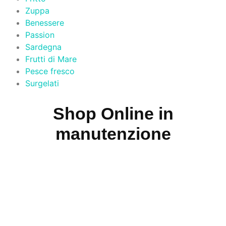
Zuppa
Benessere
Passion
Sardegna
Frutti di Mare
Pesce fresco
Surgelati
Shop Online in
manutenzione