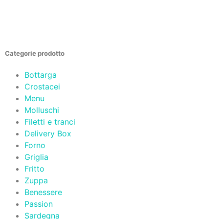
Categorie prodotto
Bottarga
Crostacei
Menu
Molluschi
Filetti e tranci
Delivery Box
Forno
Griglia
Fritto
Zuppa
Benessere
Passion
Sardegna