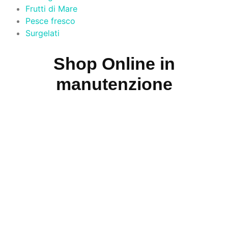
Frutti di Mare
Pesce fresco
Surgelati
Shop Online in
manutenzione