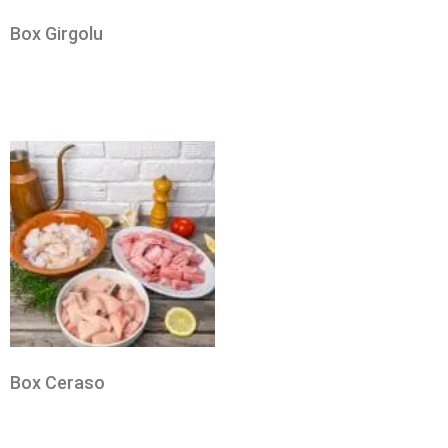
Box Girgolu
Box Ceraso