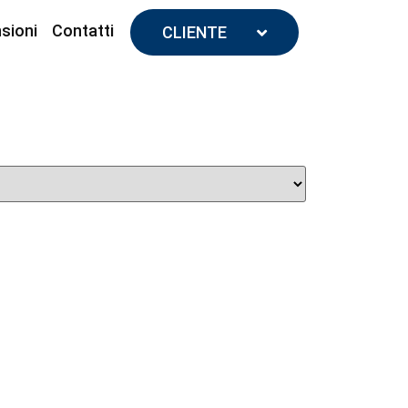
sioni
Contatti
CLIENTE