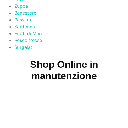
Zuppa
Benessere
Passion
Sardegna
Frutti di Mare
Pesce fresco
Surgelati
Shop Online in
manutenzione